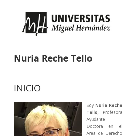
Nuria Reche Tello
INICIO
Soy
Nuria Reche
Tello,
Profesora
Ayudante
Doctora en el
Área de Derecho