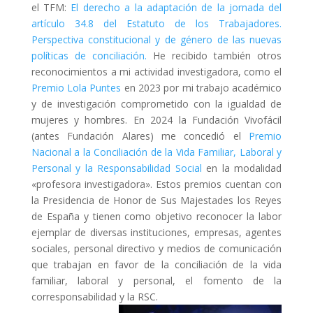
el TFM:
El derecho a la adaptación de la jornada del
artículo 34.8 del Estatuto de los Trabajadores.
Perspectiva constitucional y de género de las nuevas
políticas de conciliación.
He recibido también otros
reconocimientos a mi actividad investigadora, como el
Premio Lola Puntes
en 2023 por mi trabajo académico
y de investigación comprometido con la igualdad de
mujeres y hombres. En 2024 la Fundación Vivofácil
(antes Fundación Alares) me concedió el
Premio
Nacional a la Conciliación de la Vida Familiar, Laboral y
Personal y la Responsabilidad Social
en la modalidad
«profesora investigadora». Estos premios cuentan con
la Presidencia de Honor de Sus Majestades los Reyes
de España y tienen como objetivo reconocer la labor
ejemplar de diversas instituciones, empresas, agentes
sociales, personal directivo y medios de comunicación
que trabajan en favor de la conciliación de la vida
familiar, laboral y personal, el fomento de la
corresponsabilidad y la RSC.