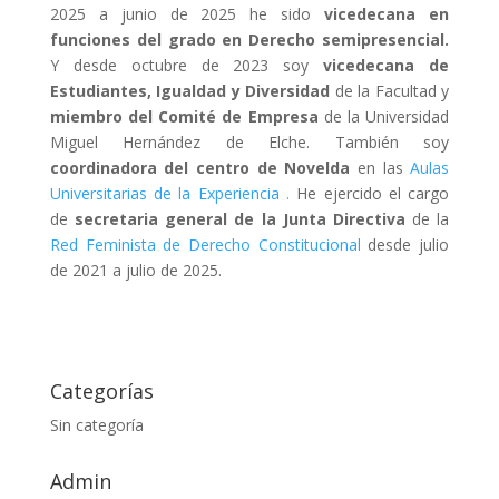
2025 a junio de 2025 he sido
vicedecana en
funciones del grado en Derecho semipresencial.
Y desde octubre de 2023 soy
vicedecana de
Estudiantes, Igualdad y Diversidad
de la Facultad y
miembro del Comité de Empresa
de la Universidad
Miguel Hernández de Elche. También soy
coordinadora del centro de Novelda
en las
Aulas
Universitarias de la Experiencia .
He ejercido el cargo
de
secretaria general de la Junta Directiva
de la
Red Feminista de Derecho Constitucional
desde julio
de 2021 a julio de 2025.
Categorías
Sin categoría
Admin