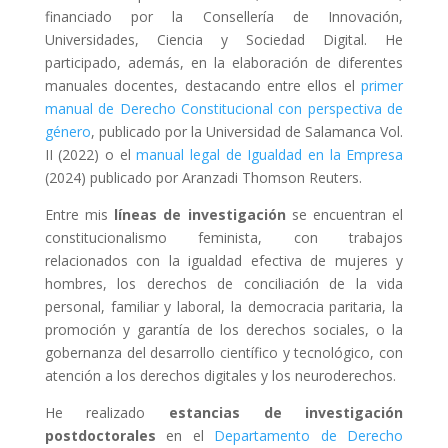
financiado por la
Consellería de Innovación,
Universidades, Ciencia y Sociedad Digital.
He
participado, además, en la elaboración de diferentes
manuales docentes, destacando entre ellos el
primer
manual de Derecho Constitucional con perspectiva de
género
, publicado por la Universidad de Salamanca Vol.
II (2022) o el
manual legal de Igualdad en la Empresa
(2024) publicado por Aranzadi Thomson Reuters.
Entre mis
líneas de investigación
se encuentran el
constitucionalismo feminista, con trabajos
relacionados con la igualdad efectiva de mujeres y
hombres, los derechos de conciliación de la vida
personal, familiar y laboral, la democracia paritaria, la
promoción y garantía de los derechos sociales, o la
gobernanza del desarrollo científico y tecnológico, con
atención a los derechos digitales y los neuroderechos.
He realizado
estancias de investigación
postdoctorales
en el
Departamento de Derecho